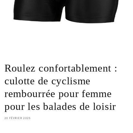
Roulez confortablement :
culotte de cyclisme
rembourrée pour femme
pour les balades de loisir
20 FÉVRIER 2025