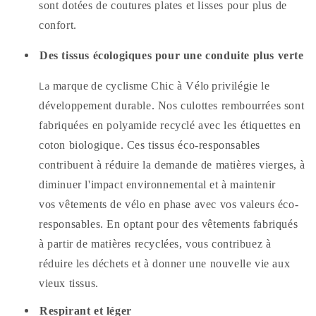
sont dotées de coutures plates et lisses pour plus de
confort.
Des tissus écologiques pour une conduite plus verte
La
marque
de cyclisme Chic à Vélo
privilégie le
développement durable. Nos culottes rembourrées sont
fabriquées en polyamide recyclé avec les étiquettes en
coton biologique. Ces tissus éco-responsables
contribuent à réduire la demande de matières vierges, à
diminuer l'impact environnemental et à maintenir
vos vêtements de vélo en phase avec vos valeurs éco-
responsables. En optant pour des vêtements fabriqués
à partir de matières recyclées, vous contribuez à
réduire les déchets et à donner une nouvelle vie aux
vieux tissus.
Respirant et léger