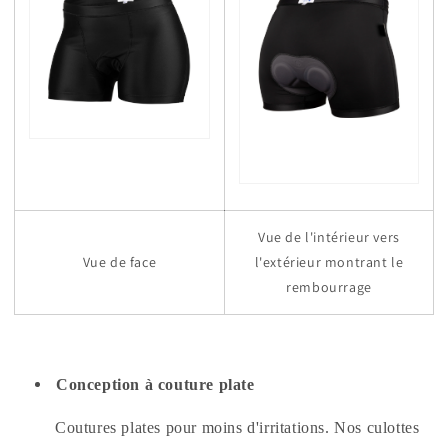
Vue de l'intérieur vers
Vue de face
l'extérieur montrant le
rembourrage
Conception à couture plate
Coutures plates pour moins d'irritations. Nos culottes