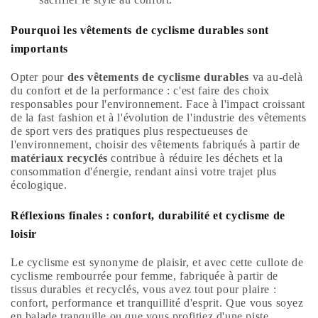
Pourquoi les vêtements de cyclisme durables sont
importants
Opter pour
des vêtements de cyclisme durables
va au-delà
du confort et de la performance : c'est faire des choix
responsables pour l'environnement. Face à l'impact croissant
de la fast fashion et à l'évolution de l'industrie des vêtements
de sport vers des pratiques plus respectueuses de
l'environnement, choisir des vêtements fabriqués à partir de
matériaux recyclés
contribue à réduire les déchets et la
consommation d'énergie, rendant ainsi votre trajet plus
écologique.
Réflexions finales : confort, durabilité et cyclisme de
loisir
Le cyclisme est synonyme de plaisir, et avec cette cullote de
cyclisme rembourrée pour femme, fabriquée à partir de
tissus durables et recyclés, vous avez tout pour plaire :
confort, performance et tranquillité d'esprit. Que vous soyez
en balade tranquille ou que vous profitiez d'une piste