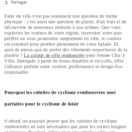
Partager
Faire du vélo n'est pas seulement une question de forme
physique : c'est aussi une question de plaisir, d'air frais et de
découverte de nouveaux endroits à son rythme. Que vous
exploriez les sentiers de votre région, traversiez votre parc
préféré ou vous promeniez simplement en ville, le confort
est essentiel pour profiter pleinement de votre balade. Et
quoi de mieux que de porter des vêtements respectueux de la
planète ?
La culotte de vélo rembourrée
pour femme Chic à
Vélo, fabriquée à partir de tissus durables et recyclés, offre
l'alliance parfaite entre confort, performance et design éco-
responsable.
Pourquoi les culottes de cyclisme rembourrées sont
parfaites pour le cyclisme de loisir
D'
abord, on pourrait penser que les culottes de cyclisme
rembourrées ne sont nécessaires que pour les sorties longues