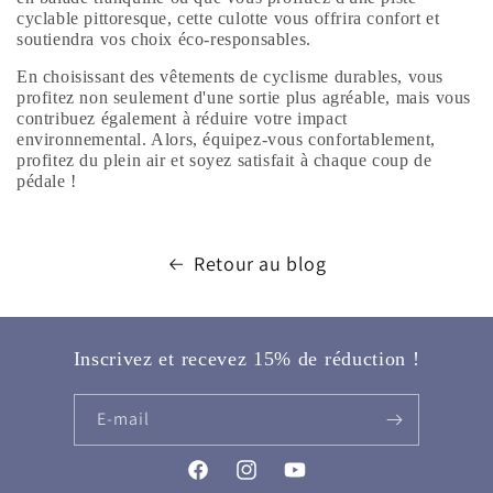
cyclable pittoresque, cette culotte vous offrira confort et
soutiendra vos choix éco-responsables.
En choisissant des vêtements de cyclisme durables, vous
profitez non seulement d'une sortie plus agréable, mais vous
contribuez également à réduire votre impact
environnemental. Alors, équipez-vous confortablement,
profitez du plein air et soyez satisfait à chaque coup de
pédale !
Retour au blog
Inscrivez et recevez 15% de réduction !
E-mail
Facebook
Instagram
YouTube