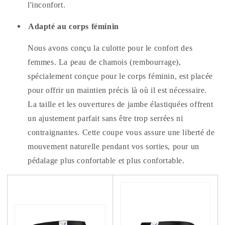
l'inconfort.
Adapté au corps féminin
Nous avons conçu la culotte pour le confort des
femmes. La peau de chamois (rembourrage),
spécialement conçue pour le corps féminin, est placée
pour offrir un maintien précis là où il est nécessaire.
La taille et les ouvertures de jambe élastiquées offrent
un ajustement parfait sans être trop serrées ni
contraignantes. Cette coupe vous assure une liberté de
mouvement naturelle pendant vos sorties, pour un
pédalage plus confortable et plus confortable.