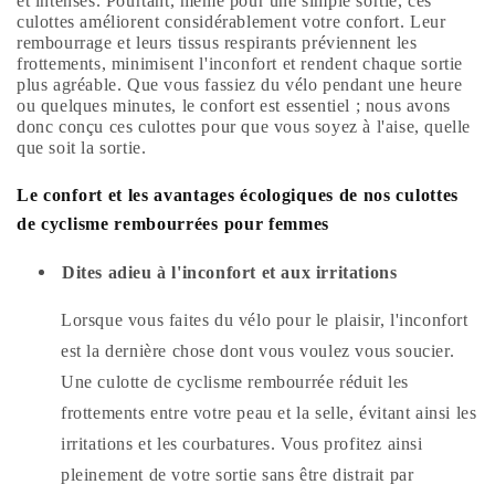
et intenses. Pourtant, même pour une simple sortie, ces
culottes améliorent considérablement votre confort. Leur
rembourrage et leurs tissus respirants préviennent les
frottements, minimisent l'inconfort et rendent chaque sortie
plus agréable. Que vous fassiez du vélo pendant une heure
ou quelques minutes, le confort est essentiel ; nous avons
donc conçu ces culottes pour que vous soyez à l'aise, quelle
que soit la sortie.
Le confort et les avantages écologiques de nos culottes
de cyclisme rembourrées pour femmes
Dites adieu à l'inconfort et aux irritations
Lorsque vous faites du vélo pour le plaisir, l'inconfort
est la dernière chose dont vous voulez vous soucier.
Une culotte de cyclisme rembourrée réduit les
frottements entre votre peau et la selle, évitant ainsi les
irritations et les courbatures. Vous profitez ainsi
pleinement de votre sortie sans être distrait par