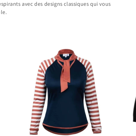
espirants avec
des designs classiques qui vous
le.