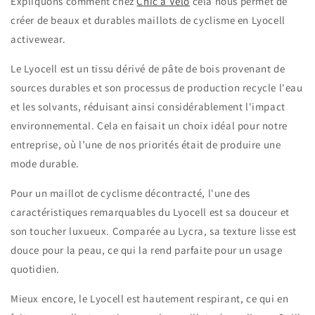
Expliquons comment chez
Chic à Vélo
cela nous permet de
créer de beaux et durables maillots de cyclisme en Lyocell
activewear.
Le Lyocell est un tissu dérivé de pâte de bois provenant de
sources durables et son processus de production recycle l'eau
et les solvants, réduisant ainsi considérablement l'impact
environnemental. Cela en faisait un choix idéal pour notre
entreprise, où l’une de nos priorités était de produire une
mode durable.
Pour un maillot de cyclisme décontracté, l'une des
caractéristiques remarquables du Lyocell est sa douceur et
son toucher luxueux. Comparée au Lycra, sa texture lisse est
douce pour la peau, ce qui la rend parfaite pour un usage
quotidien.
Mieux encore, le Lyocell est hautement respirant, ce qui en