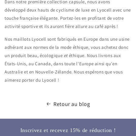
Dans notre première collection capsule, nous avons
développé deux hauts de cyclisme de luxe en Lyocell avec une
touche française élégante. Portez-les en profitant de votre
activité sportive et ils auront fière allure au café après !
Nos maillots Lyocell sont fabriqués en Europe dans une usine
adhérant aux normes de la mode éthique, vous achetez donc
un produit beau, écologique
et
éthique. Nous livrons aux
États-Unis, au Canada, dans toute l'Europe ainsi qu'en
Australie et en Nouvelle-Zélande. Nous espérons que vous
aimerez porter du Lyocell !
Retour au blog
Inscrivez et recevez 15% de réduction !