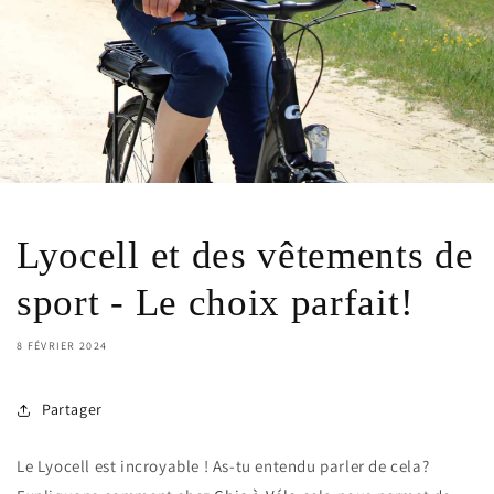
Lyocell et des vêtements de
sport - Le choix parfait!
8 FÉVRIER 2024
Partager
Le Lyocell est incroyable ! As-tu entendu parler de cela?