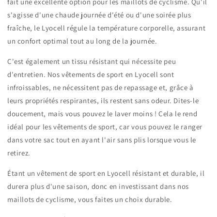
fait une excellente option pour les maillots de cyclisme. Qu'il
s'agisse d'une chaude journée d'été ou d'une soirée plus
fraîche, le Lyocell régule la température corporelle, assurant
un confort optimal tout au long de la journée.
C'est également un tissu résistant qui nécessite peu
d'entretien. Nos vêtements de sport en Lyocell sont
infroissables, ne nécessitent pas de repassage et, grâce à
leurs propriétés respirantes, ils restent sans odeur. Dites-le
doucement, mais vous pouvez le laver moins ! Cela le rend
idéal pour les vêtements de sport, car vous pouvez le ranger
dans votre sac tout en ayant l'air sans plis lorsque vous le
retirez.
Étant un vêtement de sport en Lyocell résistant et durable, il
durera plus d'une saison, donc en investissant dans nos
maillots de cyclisme, vous faites un choix durable.