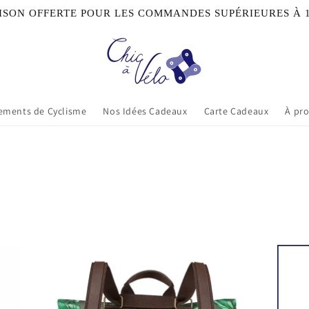
ISON OFFERTE POUR LES COMMANDES SUPÉRIEURES À 
ements de Cyclisme
Nos Idées Cadeaux
Carte Cadeaux
À pr